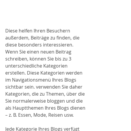
Diese helfen Ihren Besuchern 
außerdem, Beiträge zu finden, die 
diese besonders interessieren. 
Wenn Sie einen neuen Beitrag 
schreiben, können Sie bis zu 3 
unterschiedliche Kategorien 
erstellen. Diese Kategorien werden 
im Navigationsmenü Ihres Blogs 
sichtbar sein. verwenden Sie daher 
Kategorien, die zu Themen, über die 
Sie normalerweise bloggen und die 
als Hauptthemen Ihres Blogs dienen 
– z. B. Essen, Mode, Reisen usw. 
Jede Kategorie Ihres Blogs verfügt 