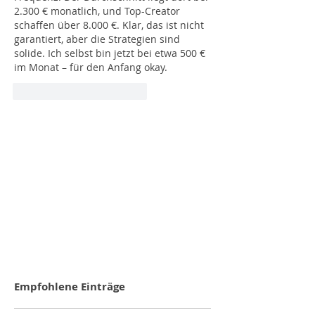
2.300 € monatlich, und Top-Creator 
schaffen über 8.000 €. Klar, das ist nicht 
garantiert, aber die Strategien sind 
solide. Ich selbst bin jetzt bei etwa 500 € 
im Monat – für den Anfang okay.
Gefällt mir
Antworten
Empfohlene Einträge