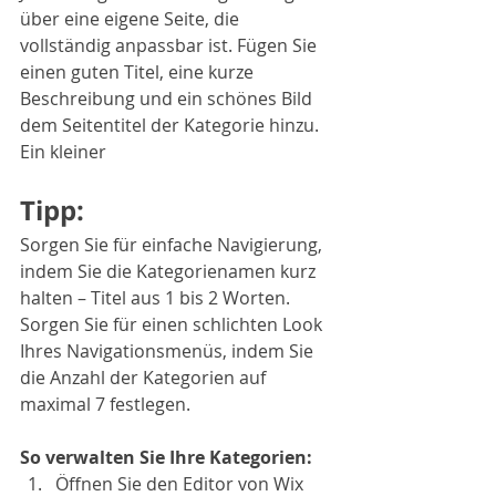
über eine eigene Seite, die 
vollständig anpassbar ist. Fügen Sie 
einen guten Titel, eine kurze 
Beschreibung und ein schönes Bild 
dem Seitentitel der Kategorie hinzu.  
Ein kleiner
Tipp: 
Sorgen Sie für einfache Navigierung, 
indem Sie die Kategorienamen kurz 
halten – Titel aus 1 bis 2 Worten. 
Sorgen Sie für einen schlichten Look 
Ihres Navigationsmenüs, indem Sie 
die Anzahl der Kategorien auf 
maximal 7 festlegen.
So verwalten Sie Ihre Kategorien:
Öffnen Sie den Editor von Wix 