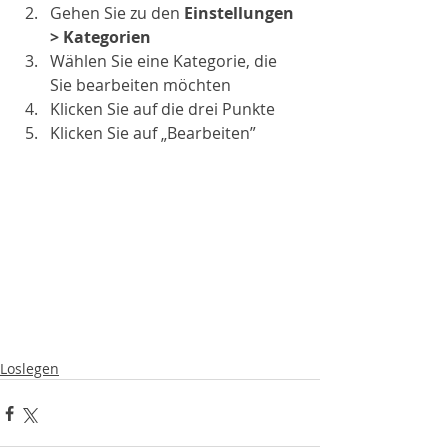
Gehen Sie zu den 
Einstellungen 
> Kategorien 
Wählen Sie eine Kategorie, die 
Sie bearbeiten möchten 
Klicken Sie auf die drei Punkte 
Klicken Sie auf „Bearbeiten”
Loslegen