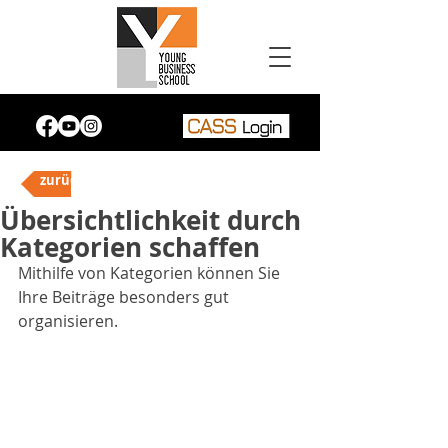
zurück
Übersichtlichkeit durch
Kategorien schaffen
Mithilfe von Kategorien können Sie 
Ihre Beiträge besonders gut 
organisieren. 