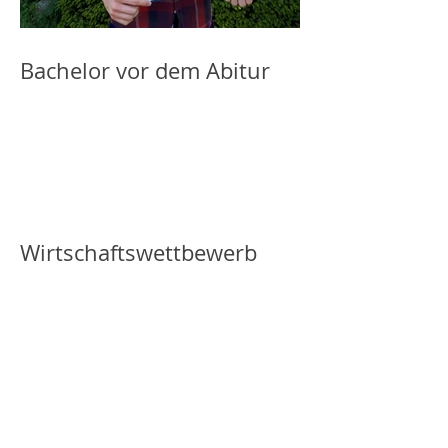
Bachelor vor dem Abitur
Wirtschaftswettbewerb