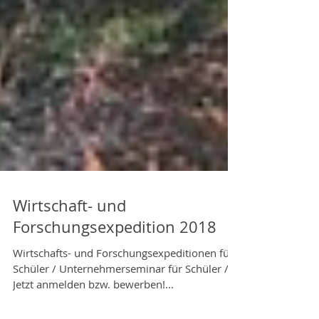
Wirtschaft- und
Forschungsexpedition 2018
Wirtschafts- und Forschungsexpeditionen für
Schüler / Unternehmerseminar für Schüler /
Jetzt anmelden bzw. bewerben!...