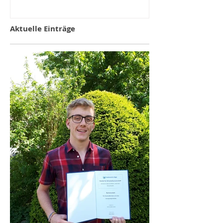
Aktuelle Einträge