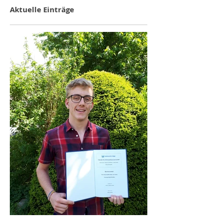
Aktuelle Einträge