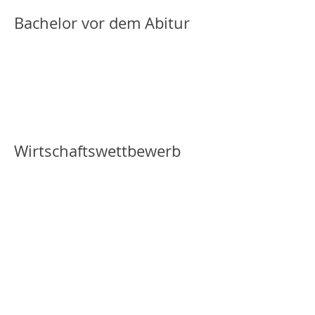
Bachelor vor dem Abitur
Wirtschaftswettbewerb