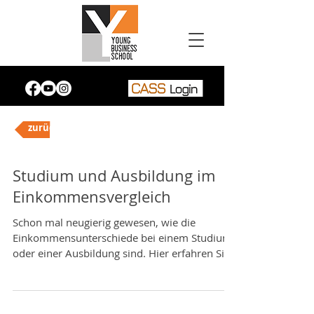
zurück
Studium und Ausbildung im
Einkommensvergleich
Schon mal neugierig gewesen, wie die
Einkommensunterschiede bei einem Studium
oder einer Ausbildung sind. Hier erfahren Sie
es:...