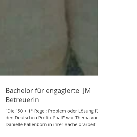
Bachelor für engagierte IJM
Betreuerin