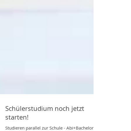
Schülerstudium noch jetzt
starten!