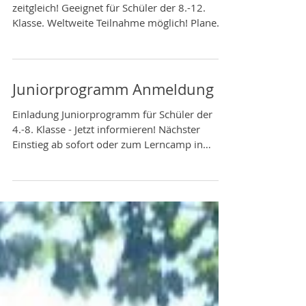
Studieren parallel zur Schule - Abi+Bachelor
zeitgleich! Geeignet für Schüler der 8.-12.
Klasse. Weltweite Teilnahme möglich! Plane...
Juniorprogramm Anmeldung
Einladung Juniorprogramm für Schüler der
4.-8. Klasse - Jetzt informieren! Nächster
Einstieg ab sofort oder zum Lerncamp in
den...