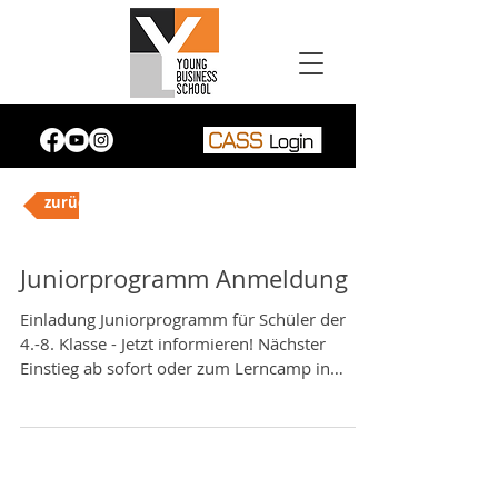
zurück
Juniorprogramm Anmeldung
Einladung Juniorprogramm für Schüler der
4.-8. Klasse - Jetzt informieren! Nächster
Einstieg ab sofort oder zum Lerncamp in
den...