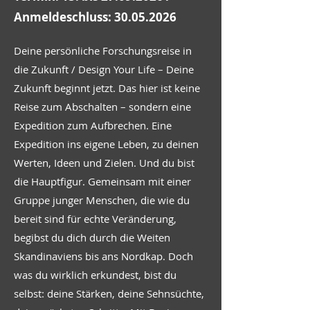
Anmeldeschluss: 30.05.2026
Deine persönliche Forschungsreise in
die Zukunft / Design Your Life – Deine
Zukunft beginnt jetzt. Das hier ist keine
Reise zum Abschalten – sondern eine
Expedition zum Aufbrechen. Eine
Expedition ins eigene Leben, zu deinen
Werten, Ideen und Zielen. Und du bist
die Hauptfigur. Gemeinsam mit einer
Gruppe junger Menschen, die wie du
bereit sind für echte Veränderung,
begibst du dich durch die Weiten
Skandinaviens bis ans Nordkap. Doch
was du wirklich erkundest, bist du
selbst: deine Stärken, deine Sehnsüchte,