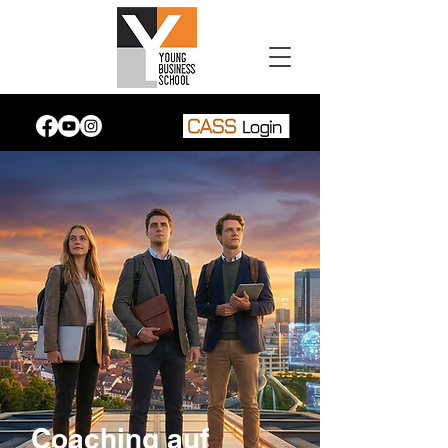
Coaching auf