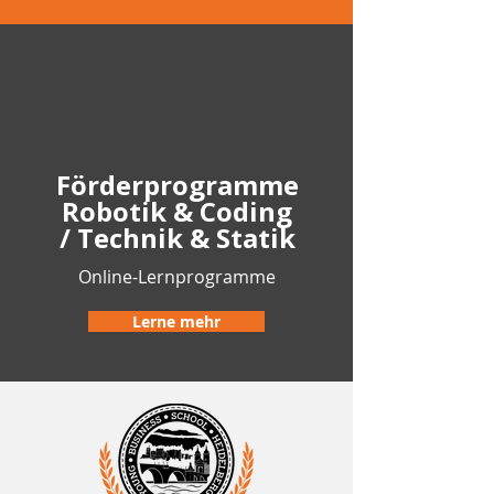
Förderprogramme
Robotik & Coding
/ Technik & Statik
Online-Lernprogramme
Lerne mehr