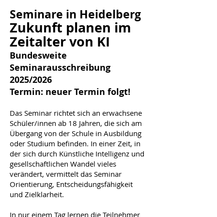
Seminare in Heidelberg
Zukunft planen im
Zeitalter von KI
Bundesweite
Seminarausschreibung
2025/2026
Termin: neuer Termin folgt!
Das Seminar richtet sich an erwachsene
Schüler/innen ab 18 Jahren, die sich am
Übergang von der Schule in Ausbildung
oder Studium befinden. In einer Zeit, in
der sich durch Künstliche Intelligenz und
gesellschaftlichen Wandel vieles
verändert, vermittelt das Seminar
Orientierung, Entscheidungsfähigkeit
und Zielklarheit.
In nur einem Tag lernen die Teilnehmer