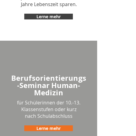
Jahre Lebenszeit sparen.
Lerne mehr
Berufsorientierungs
-Seminar Human-
Medizin
für Schülerinnen der 10.-13.
Klassenstufen oder kurz
nach Schulabschluss
Lerne mehr