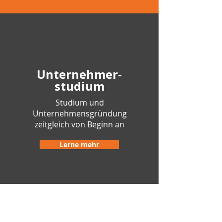
Unternehmer-
studium
Studium und
Unternehmensgründung
zeitgleich von Beginn an
Lerne mehr