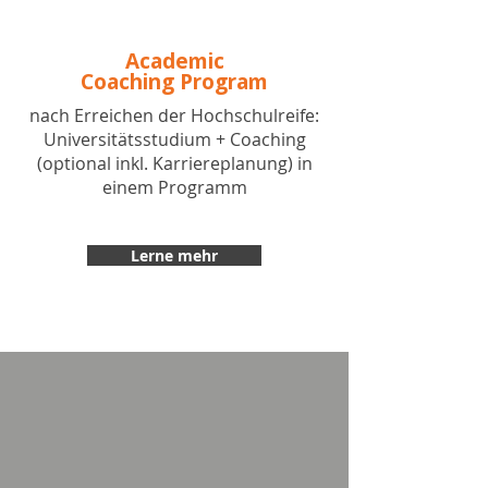
Academic
Coaching Program
nach Erreichen der Hochschulreife:
Universitätsstudium + Coaching
(optional inkl. Karriereplanung) in
einem Programm
Lerne mehr