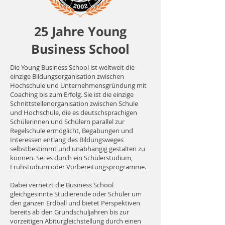
25 Jahre Young
Business School
Die Young Business School ist weltweit die
einzige Bildungsorganisation zwischen
Hochschule und Unternehmensgründung mit
Coaching bis zum Erfolg. Sie ist die einzige
Schnittstellenorganisation zwischen Schule
und Hochschule, die es deutschsprachigen
Schülerinnen und Schülern parallel zur
Regelschule ermöglicht, Begabungen und
Interessen entlang des Bildungsweges
selbstbestimmt und unabhängig gestalten zu
können. Sei es durch ein Schülerstudium,
Frühstudium oder Vorbereitungsprogramme.
Dabei vernetzt die Business School
gleichgesinnte Studierende oder Schüler um
den ganzen Erdball und bietet Perspektiven
bereits ab den Grundschuljahren bis zur
vorzeitigen Abiturgleichstellung durch einen